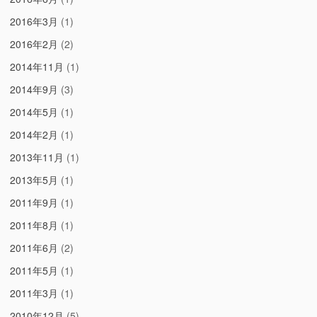
2016年3月
(1)
2016年2月
(2)
2014年11月
(1)
2014年9月
(3)
2014年5月
(1)
2014年2月
(1)
2013年11月
(1)
2013年5月
(1)
2011年9月
(1)
2011年8月
(1)
2011年6月
(2)
2011年5月
(1)
2011年3月
(1)
2010年12月
(5)