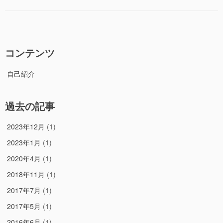
ゴ
ド
リ
か
ー
ら
文
字
コンテンツ
列
を
自己紹介
入
力
す
過去の記事
る”の
2023年12月
(1)
2023年1月
(1)
2020年4月
(1)
2018年11月
(1)
2017年7月
(1)
2017年5月
(1)
2016年6月
(1)