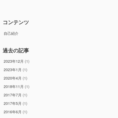
リ
て
ー
み
る”の
コンテンツ
自己紹介
過去の記事
2023年12月
(1)
2023年1月
(1)
2020年4月
(1)
2018年11月
(1)
2017年7月
(1)
2017年5月
(1)
2016年6月
(1)