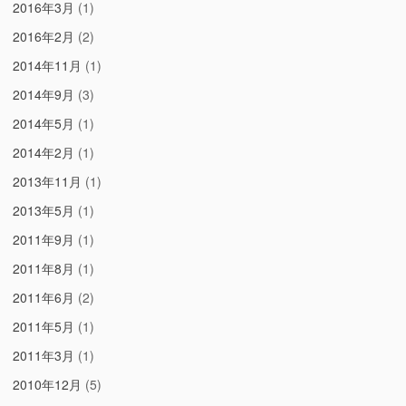
2016年3月
(1)
2016年2月
(2)
2014年11月
(1)
2014年9月
(3)
2014年5月
(1)
2014年2月
(1)
2013年11月
(1)
2013年5月
(1)
2011年9月
(1)
2011年8月
(1)
2011年6月
(2)
2011年5月
(1)
2011年3月
(1)
2010年12月
(5)