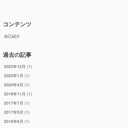
リ
な
ー
っ
た
option”の
コンテンツ
自己紹介
過去の記事
2023年12月
(1)
2023年1月
(1)
2020年4月
(1)
2018年11月
(1)
2017年7月
(1)
2017年5月
(1)
2016年6月
(1)