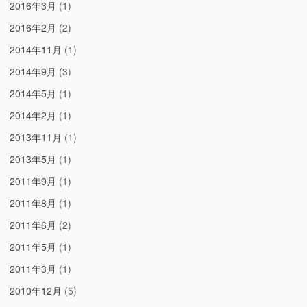
2016年3月
(1)
2016年2月
(2)
2014年11月
(1)
2014年9月
(3)
2014年5月
(1)
2014年2月
(1)
2013年11月
(1)
2013年5月
(1)
2011年9月
(1)
2011年8月
(1)
2011年6月
(2)
2011年5月
(1)
2011年3月
(1)
2010年12月
(5)