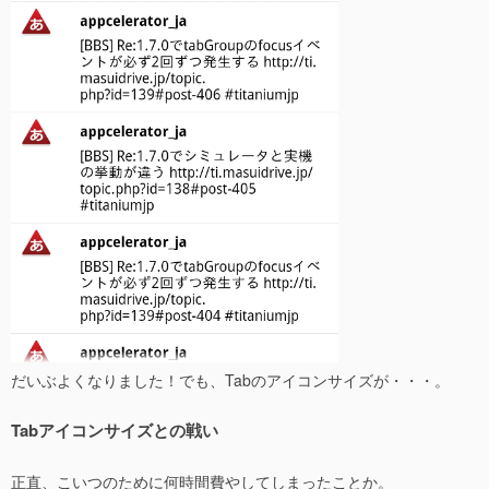
だいぶよくなりました！でも、Tabのアイコンサイズが・・・。
Tabアイコンサイズとの戦い
正直、こいつのために何時間費やしてしまったことか。