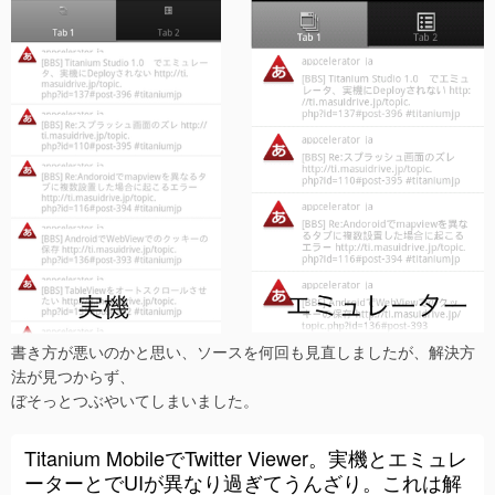
書き方が悪いのかと思い、ソースを何回も見直しましたが、解決方
法が見つからず、
ぼそっとつぶやいてしまいました。
Titanium MobileでTwitter Viewer。実機とエミュレ
ーターとでUIが異なり過ぎてうんざり。これは解