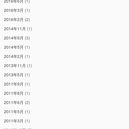
2016年6月
(1)
2016年3月
(1)
2016年2月
(2)
2014年11月
(1)
2014年9月
(3)
2014年5月
(1)
2014年2月
(1)
2013年11月
(1)
2013年5月
(1)
2011年9月
(1)
2011年8月
(1)
2011年6月
(2)
2011年5月
(1)
2011年3月
(1)