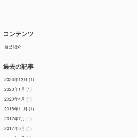
コンテンツ
自己紹介
過去の記事
2023年12月
(1)
2023年1月
(1)
2020年4月
(1)
2018年11月
(1)
2017年7月
(1)
2017年5月
(1)