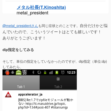
メタル社長(T.Kinoshita)
metal_president
自分だけかと悩
@metal_presidentさん
も同じ症状とのことです。
んでいたので、こういうツイートはとても嬉しいです！
ありがとうございます！
dip指定をしてみる
そして、単位の指定をしていなかったのですが、dip指定（単位:dp)
してみたら、