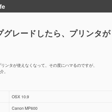
fe
アップグレードしたら、プリンタが
とプリンタが使えなくなって、その度にハマるのですが、
介。
OSX 10.9
Canon MP600