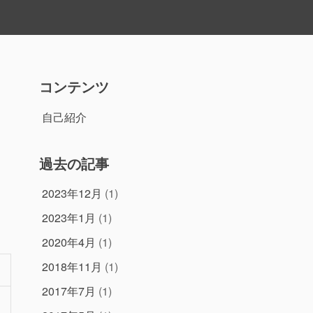
コンテンツ
自己紹介
過去の記事
2023年12月
(1)
2023年1月
(1)
2020年4月
(1)
2018年11月
(1)
2017年7月
(1)