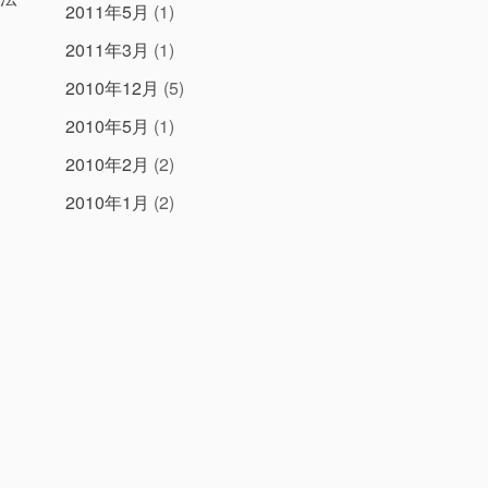
2011年5月
(1)
2011年3月
(1)
2010年12月
(5)
2010年5月
(1)
2010年2月
(2)
2010年1月
(2)