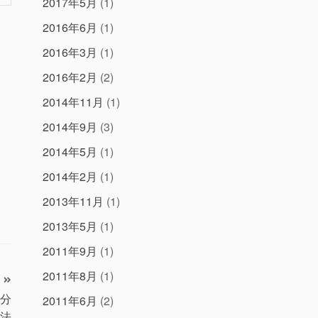
2017年5月
(1)
2016年6月
(1)
2016年3月
(1)
2016年2月
(2)
2014年11月
(1)
2014年9月
(3)
2014年5月
(1)
2014年2月
(1)
2013年11月
(1)
2013年5月
(1)
2011年9月
(1)
2011年8月
(1)
見分
2011年6月
(2)
法